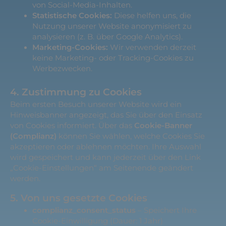
von Social-Media-Inhalten.
Statistische Cookies:
Diese helfen uns, die
Nutzung unserer Website anonymisiert zu
analysieren (z. B. über Google Analytics).
Marketing-Cookies:
Wir verwenden derzeit
keine Marketing- oder Tracking-Cookies zu
Werbezwecken.
4. Zustimmung zu Cookies
Beim ersten Besuch unserer Website wird ein
Hinweisbanner angezeigt, das Sie über den Einsatz
von Cookies informiert. Über das
Cookie-Banner
(Complianz)
können Sie wählen, welche Cookies Sie
akzeptieren oder ablehnen möchten. Ihre Auswahl
wird gespeichert und kann jederzeit über den Link
„Cookie-Einstellungen“ am Seitenende geändert
werden.
5. Von uns gesetzte Cookies
complianz_consent_status
– Speichert Ihre
Cookie-Einwilligung (Dauer: 1 Jahr)