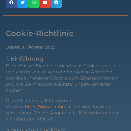
Cookie-Richtlinie
Stand: 9. Oktober 2025
1. Einführung
Diese Cookie-Richtlinie erklärt, was Cookies sind, wie
und warum wir sie verwenden, welche Arten von
Cookies auf unserer Website zum Einsatz kommen
und wie Sie Ihre Cookie-Einstellungen verwalten
können.
Diese Richtlinie gilt für unsere
Website
https://www.creberlin.de
sowie für damit
verbundene Online-Angebote (z. B. Newsletter oder
eingebettete Inhalte).
2. Was sind Cookies?