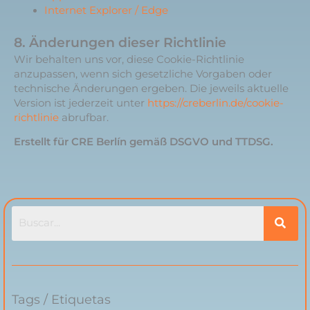
Internet Explorer / Edge
8. Änderungen dieser Richtlinie
Wir behalten uns vor, diese Cookie-Richtlinie
anzupassen, wenn sich gesetzliche Vorgaben oder
technische Änderungen ergeben. Die jeweils aktuelle
Version ist jederzeit unter
https://creberlin.de/cookie-
richtlinie
abrufbar.
Erstellt für CRE Berlín gemäß DSGVO und TTDSG.
Tags / Etiquetas