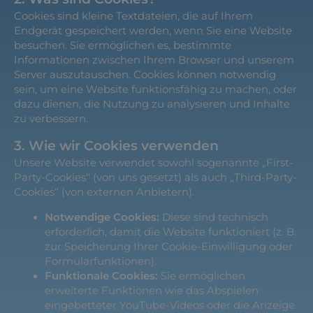
Cookies sind kleine Textdateien, die auf Ihrem
Endgerät gespeichert werden, wenn Sie eine Website
besuchen. Sie ermöglichen es, bestimmte
Informationen zwischen Ihrem Browser und unserem
Server auszutauschen. Cookies können notwendig
sein, um eine Website funktionsfähig zu machen, oder
dazu dienen, die Nutzung zu analysieren und Inhalte
zu verbessern.
3. Wie wir Cookies verwenden
Unsere Website verwendet sowohl sogenannte „First-
Party-Cookies“ (von uns gesetzt) als auch „Third-Party-
Cookies“ (von externen Anbietern).
Notwendige Cookies:
Diese sind technisch
erforderlich, damit die Website funktioniert (z. B.
zur Speicherung Ihrer Cookie-Einwilligung oder
Formularfunktionen).
Funktionale Cookies:
Sie ermöglichen
erweiterte Funktionen wie das Abspielen
eingebetteter YouTube-Videos oder die Anzeige