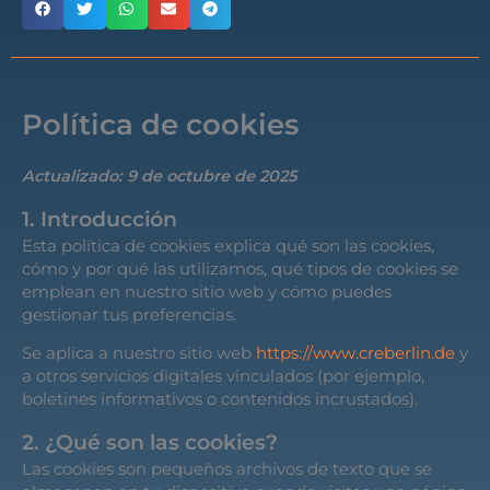
Política de cookies
Actualizado: 9 de octubre de 2025
1. Introducción
Esta política de cookies explica qué son las cookies,
cómo y por qué las utilizamos, qué tipos de cookies se
emplean en nuestro sitio web y cómo puedes
gestionar tus preferencias.
Se aplica a nuestro sitio web
https://www.creberlin.de
y
a otros servicios digitales vinculados (por ejemplo,
boletines informativos o contenidos incrustados).
2. ¿Qué son las cookies?
Las cookies son pequeños archivos de texto que se