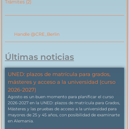
Trámites
(2)
Handle @CRE_Berlin
Últimas noticias
UNED: plazos de matrícula para grados,
másteres y acceso a la universidad (curso
2026-2027)
Agosto es un buen momento para planificar el curso
2026-2027 en la UNED: plazos de matrícula para Grados,
Másteres y las pruebas de acceso a la universidad para
mayores de 25 y 45 años, con posibilidad de examinarte
en Alemania.