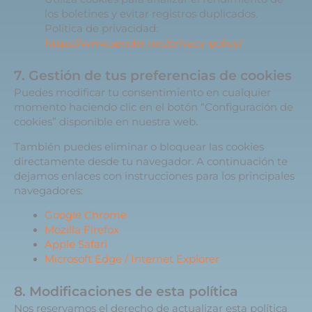
los boletines y evitar registros duplicados.
Política de privacidad:
https://www.sender.net/privacy-policy/
7. Gestión de tus preferencias de cookies
Puedes modificar tu consentimiento en cualquier
momento haciendo clic en el botón “Configuración de
cookies” disponible en nuestra web.
También puedes eliminar o bloquear las cookies
directamente desde tu navegador. A continuación te
dejamos enlaces con instrucciones para los principales
navegadores:
Google Chrome
Mozilla Firefox
Apple Safari
Microsoft Edge / Internet Explorer
8. Modificaciones de esta política
Nos reservamos el derecho de actualizar esta política