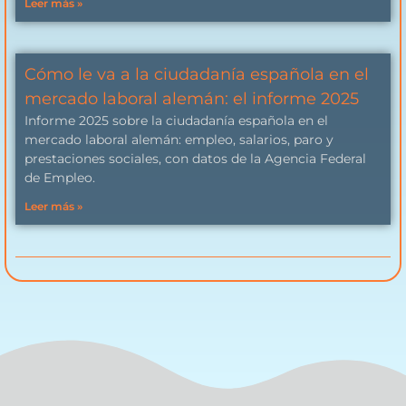
Leer más »
Cómo le va a la ciudadanía española en el
mercado laboral alemán: el informe 2025
Informe 2025 sobre la ciudadanía española en el
mercado laboral alemán: empleo, salarios, paro y
prestaciones sociales, con datos de la Agencia Federal
de Empleo.
Leer más »