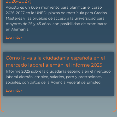
2026-2027)
Agosto es un buen momento para planificar el curso
2026-2027 en la UNED: plazos de matrícula para Grados,
Másteres y las pruebas de acceso a la universidad para
mayores de 25 y 45 años, con posibilidad de examinarte
en Alemania.
Leer más »
Cómo le va a la ciudadanía española en el
mercado laboral alemán: el informe 2025
Informe 2025 sobre la ciudadanía española en el mercado
laboral alemán: empleo, salarios, paro y prestaciones
sociales, con datos de la Agencia Federal de Empleo.
Leer más »