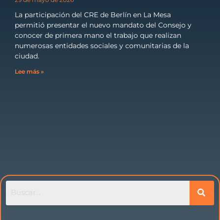
La participación del CRE de Berlín en La Mesa
permitió presentar el nuevo mandato del Consejo y
conocer de primera mano el trabajo que realizan
numerosas entidades sociales y comunitarias de la
ciudad.
Lee más »