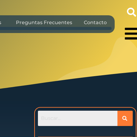
s
Preguntas Frecuentes
Contacto