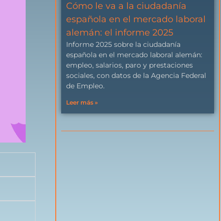
Cómo le va a la ciudadanía
española en el mercado laboral
alemán: el informe 2025
Informe 2025 sobre la ciudadanía
española en el mercado laboral alemán:
empleo, salarios, paro y prestaciones
sociales, con datos de la Agencia Federal
de Empleo.
Leer más »